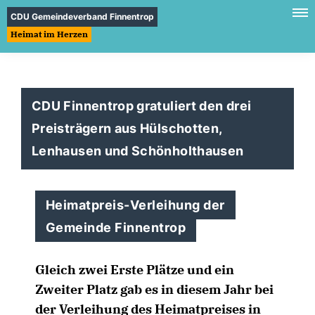
CDU Gemeindeverband Finnentrop
Heimat im Herzen
CDU Finnentrop gratuliert den drei
Preisträgern aus Hülschotten,
Lenhausen und Schönholthausen
Heimatpreis-Verleihung der
Gemeinde Finnentrop
Gleich zwei Erste Plätze und ein
Zweiter Platz gab es in diesem Jahr bei
der Verleihung des Heimatpreises in