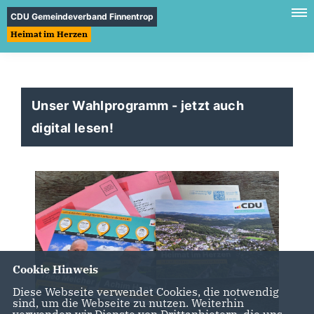
CDU Gemeindeverband Finnentrop
Heimat im Herzen
Unser Wahlprogramm - jetzt auch
digital lesen!
Cookie Hinweis
Diese Webseite verwendet Cookies, die notwendig
sind, um die Webseite zu nutzen. Weiterhin