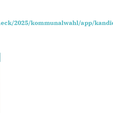
heck/2025/kommunalwahl/app/kandi