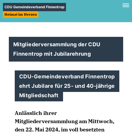
CDU Gemeindeverband Finnentrop
Heimat im Herzen
Mitgliederversammlung der CDU
Finnentrop mit Jubilarehrung
CDU-Gemeindeverband Finnentrop
ehrt Jubilare für 25- und 40-jährige
Mitgliedschaft
Anlässlich ihrer
Mitgliederversammlung am Mittwoch,
den 22. Mai 2024, im voll besetzten