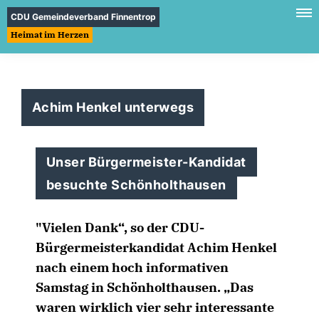
CDU Gemeindeverband Finnentrop
Heimat im Herzen
Achim Henkel unterwegs
Unser Bürgermeister-Kandidat
besuchte Schönholthausen
"Vielen Dank“, so der CDU-
Bürgermeisterkandidat Achim Henkel
nach einem hoch informativen
Samstag in Schönholthausen. „Das
waren wirklich vier sehr interessante